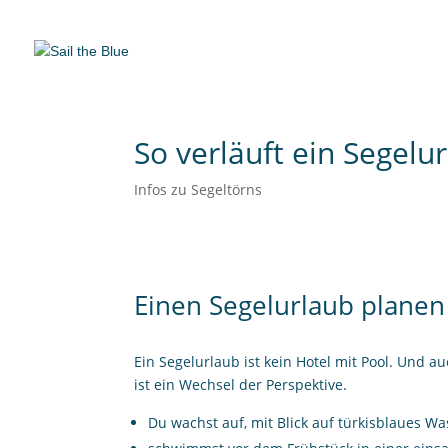
So verläuft ein Segelu
Infos zu Segeltörns
Einen Segelurlaub planen
Ein Segelurlaub ist kein Hotel mit Pool. Und 
ist ein Wechsel der Perspektive.
Du wachst auf, mit Blick auf türkisblaues Wa