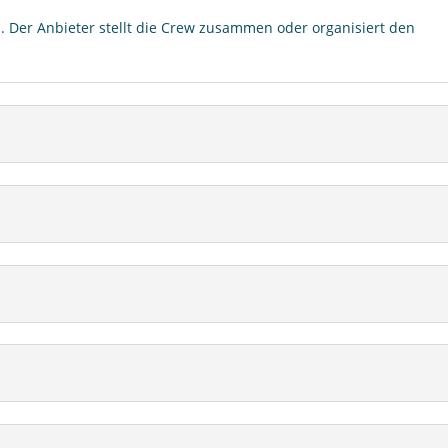
. Der Anbieter stellt die Crew zusammen oder organisiert den