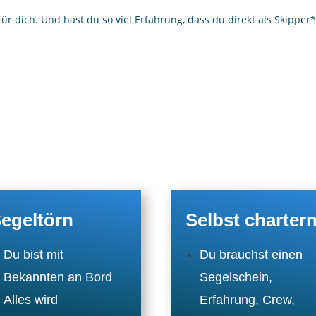
für dich. Und hast du so viel Erfahrung, dass du direkt als Skipper
egeltörn
Selbst charter
Du bist mit
Du brauchst einen
Bekannten an Bord
Segelschein,
Alles wird
Erfahrung, Crew,