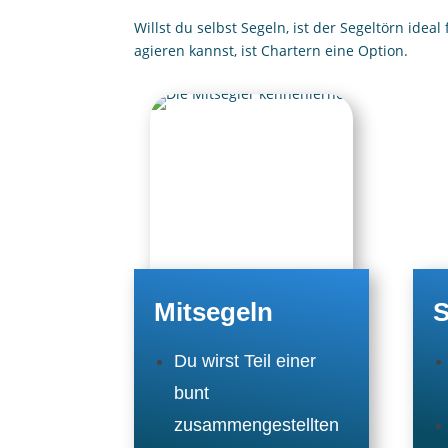
Willst du selbst Segeln, ist
der Segeltörn
ideal 
agieren kannst, ist Chartern eine Option.
Mitsegeln
S
Du wirst Teil einer
bunt
zusammengestellten