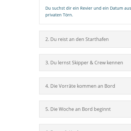
Du suchst dir ein Revier und ein Datum aus
privaten Törn.
2. Du reist an den Starthafen
3. Du lernst Skipper & Crew kennen
4. Die Vorräte kommen an Bord
5. Die Woche an Bord beginnt