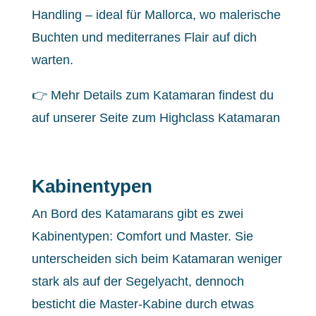
Handling – ideal für Mallorca, wo malerische
Buchten und mediterranes Flair auf dich
warten.
👉 Mehr Details zum Katamaran findest du
auf unserer Seite zum
Highclass Katamaran
Kabinentypen
An Bord des Katamarans gibt es zwei
Kabinentypen: Comfort und Master. Sie
unterscheiden sich beim Katamaran weniger
stark als auf der Segelyacht, dennoch
besticht die Master-Kabine durch etwas