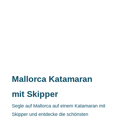
Mallorca Katamaran
mit Skipper
Segle auf Mallorca auf einem Katamaran mit
Skipper und entdecke die schönsten