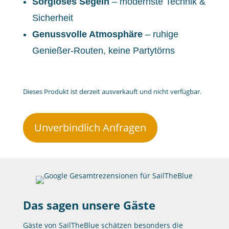
Sorgloses Segeln
– modernste Technik &
Sicherheit
Genussvolle Atmosphäre
– ruhige
Genießer-Routen, keine Partytörns
Dieses Produkt ist derzeit ausverkauft und nicht verfügbar.
Unverbindlich Anfragen
Das sagen unsere Gäste
Gäste von SailTheBlue schätzen besonders die