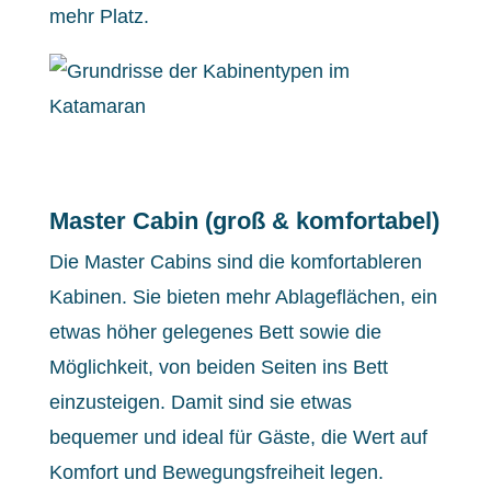
mehr Platz.
Master Cabin (groß & komfortabel)
Die Master Cabins sind die komfortableren
Kabinen. Sie bieten mehr Ablageflächen, ein
etwas höher gelegenes Bett sowie die
Möglichkeit, von beiden Seiten ins Bett
einzusteigen. Damit sind sie etwas
bequemer und ideal für Gäste, die Wert auf
Komfort und Bewegungsfreiheit legen.