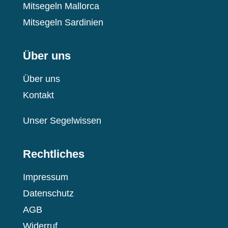
Mitsegeln Mallorca
Mitsegeln Sardinien
Über uns
Über uns
Kontakt
Unser Segelwissen
Rechtliches
Impressum
Datenschutz
AGB
Widerruf