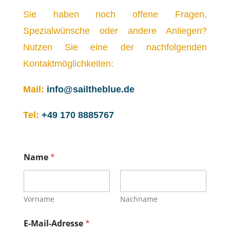
Sie haben noch offene Fragen,
Spezialwünsche oder andere Anliegen?
Nutzen Sie eine der nachfolgenden
Kontaktmöglichkeiten:
Mail:
info@sailtheblue.de
Tel:
+49 170 8885767
Name
*
Vorname
Nachname
E-Mail-Adresse
*