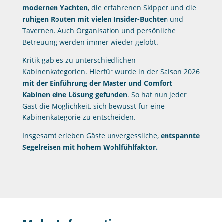
modernen Yachten
, die erfahrenen Skipper und die
ruhigen Routen mit vielen Insider-Buchten
und
Tavernen. Auch Organisation und persönliche
Betreuung werden immer wieder gelobt.
Kritik gab es zu unterschiedlichen
Kabinenkategorien. Hierfür wurde in der Saison 2026
mit der Einführung der Master und Comfort
Kabinen eine Lösung gefunden
. So hat nun jeder
Gast die Möglichkeit, sich bewusst für eine
Kabinenkategorie zu entscheiden.
Insgesamt erleben Gäste unvergessliche,
entspannte
Segelreisen mit hohem Wohlfühlfaktor.