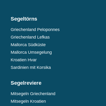
Segeltörns
Griechenland Peloponnes
Griechenland Lefkas
Mallorca Südküste
Mallorca Umsegelung
Kroatien Hvar
Sardinien mit Korsika
Segelreviere
Mitsegeln Griechenland
Mitsegeln Kroatien