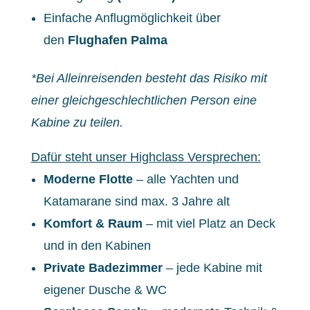
Einfache Anflugmöglichkeit über
den
Flughafen Palma
*Bei Alleinreisenden besteht das Risiko mit
einer gleichgeschlechtlichen Person eine
Kabine zu teilen.
Dafür steht unser Highclass Versprechen:
Moderne Flotte
– alle Yachten und
Katamarane sind max. 3 Jahre alt
Komfort & Raum
– mit viel Platz an Deck
und in den Kabinen
Private Badezimmer
– jede Kabine mit
eigener Dusche & WC