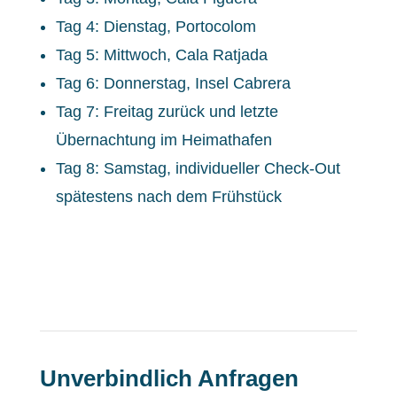
Tag 4: Dienstag, Portocolom
Tag 5: Mittwoch, Cala Ratjada
Tag 6: Donnerstag, Insel Cabrera
Tag 7: Freitag zurück und letzte
Übernachtung im Heimathafen
Tag 8: Samstag, individueller Check-Out
spätestens nach dem Frühstück
Unverbindlich Anfragen