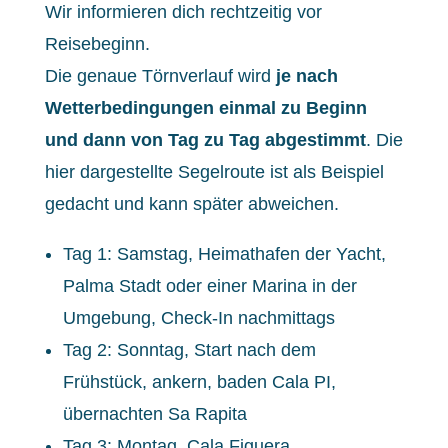
Wir informieren dich rechtzeitig vor
Reisebeginn.
Die genaue Törnverlauf wird
je nach
Wetterbedingungen einmal zu Beginn
und dann von Tag zu Tag abgestimmt
. Die
hier dargestellte Segelroute ist als Beispiel
gedacht und kann später abweichen.
Tag 1: Samstag, Heimathafen der Yacht,
Palma Stadt oder einer Marina in der
Umgebung, Check-In nachmittags
Tag 2: Sonntag, Start nach dem
Frühstück, ankern, baden Cala PI,
übernachten Sa Rapita
Tag 3: Montag, Cala Figuera