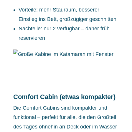
Vorteile: mehr Stauraum, besserer
Einstieg ins Bett, großzügiger geschnitten
Nachteile: nur 2 verfügbar – daher früh
reservieren
Comfort Cabin (etwas kompakter)
Die Comfort Cabins sind kompakter und
funktional – perfekt für alle, die den Großteil
des Tages ohnehin an Deck oder im Wasser