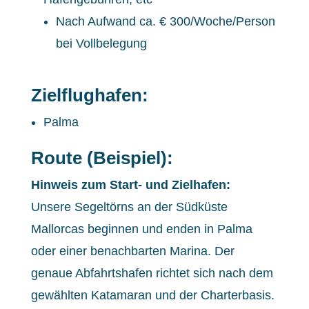
Nach Aufwand ca. € 300/Woche/Person
bei Vollbelegung
Zielflughafen:
Palma
Route (Beispiel):
Hinweis zum Start- und Zielhafen:
Unsere Segeltörns an der Südküste
Mallorcas beginnen und enden in Palma
oder einer benachbarten Marina. Der
genaue Abfahrtshafen richtet sich nach dem
gewählten Katamaran und der Charterbasis.