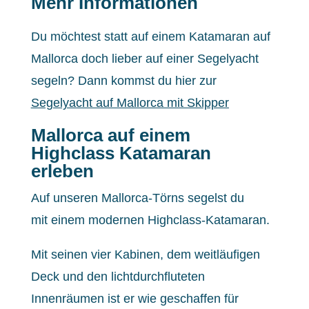
Mehr Informationen
Du möchtest statt auf einem Katamaran auf
Mallorca doch lieber auf einer Segelyacht
segeln? Dann kommst du hier zur
Segelyacht auf Mallorca mit Skipper
Mallorca auf einem
Highclass Katamaran
erleben
Auf unseren Mallorca-Törns segelst du
mit einem modernen Highclass-Katamaran.
Mit seinen vier Kabinen, dem weitläufigen
Deck und den lichtdurchfluteten
Innenräumen ist er wie geschaffen für