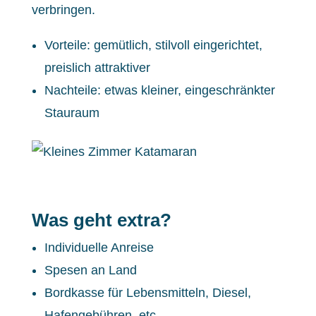
verbringen.
Vorteile: gemütlich, stilvoll eingerichtet,
preislich attraktiver
Nachteile: etwas kleiner, eingeschränkter
Stauraum
Was geht extra?
Individuelle Anreise
Spesen an Land
Bordkasse für Lebensmitteln, Diesel,
Hafengebühren, etc