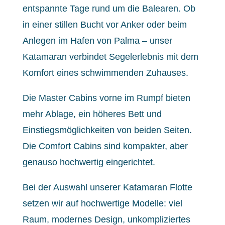
entspannte Tage rund um die Balearen. Ob
in einer stillen Bucht vor Anker oder beim
Anlegen im Hafen von Palma – unser
Katamaran verbindet Segelerlebnis mit dem
Komfort eines schwimmenden Zuhauses.
Die Master Cabins vorne im Rumpf bieten
mehr Ablage, ein höheres Bett und
Einstiegsmöglichkeiten von beiden Seiten.
Die Comfort Cabins sind kompakter, aber
genauso hochwertig eingerichtet.
Bei der Auswahl unserer Katamaran Flotte
setzen wir auf hochwertige Modelle: viel
Raum, modernes Design, unkompliziertes